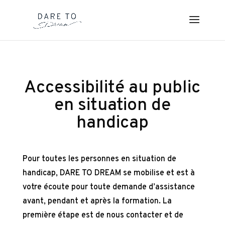
Accessibilité au public
en situation de
handicap
Pour toutes les personnes en situation de
handicap, DARE TO DREAM se mobilise et est à
votre écoute pour toute demande d’assistance
avant, pendant et après la formation. La
première étape est de nous contacter et de