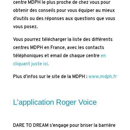
centre MDPH le plus proche de chez vous pour
obtenir des conseils pour vous équiper au mieux
d’outils ou des réponses aux questions que vous
vous posez.
Vous pourrez télécharger la liste des différents
centres MDPH en France, avec les contacts
téléphoniques et email de chaque centre
en
cliquant juste ici.
Plus d’infos sur le site de la MDPH :
www.mdph.fr
L’application Roger Voice
DARE TO DREAM s’engage pour briser la barrière