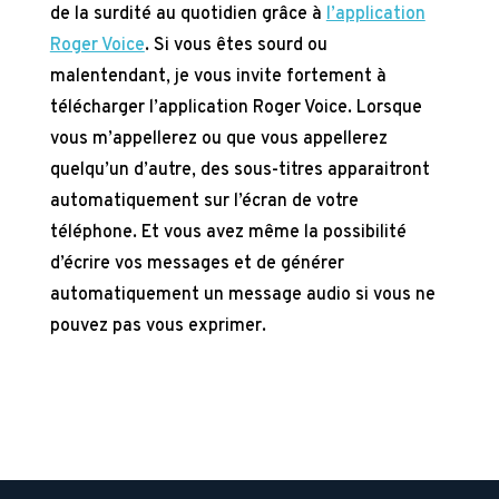
de la surdité au quotidien grâce à
l’application
Roger Voice
. Si vous êtes sourd ou
malentendant, je vous invite fortement à
télécharger l’application Roger Voice. Lorsque
vous m’appellerez ou que vous appellerez
quelqu’un d’autre, des sous-titres apparaitront
automatiquement sur l’écran de votre
téléphone. Et vous avez même la possibilité
d’écrire vos messages et de générer
automatiquement un message audio si vous ne
pouvez pas vous exprimer.