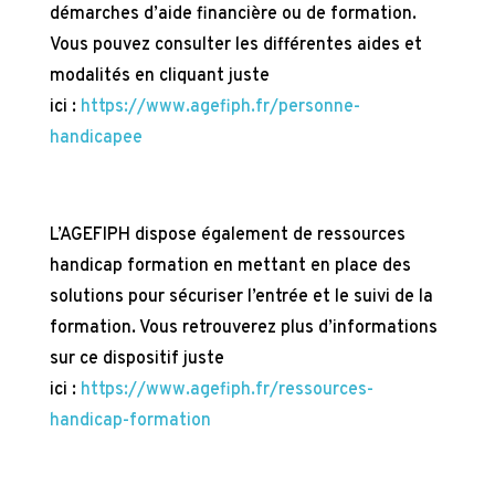
démarches d’aide financière ou de formation.
Vous pouvez consulter les différentes aides et
modalités en cliquant juste
ici :
https://www.agefiph.fr/personne-
handicapee
L’AGEFIPH dispose également de ressources
handicap formation en mettant en place des
solutions pour sécuriser l’entrée et le suivi de la
formation. Vous retrouverez plus d’informations
sur ce dispositif juste
ici :
https://www.agefiph.fr/ressources-
handicap-formation