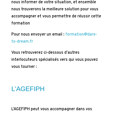
nous informer de votre situation, et ensemble
nous trouverons la meilleure solution pour vous
accompagner et vous permettre de réussir cette
formation
Pour nous envoyer un email :
formation@dare-
to-dream.fr
Vous retrouverez ci-dessous d’autres
interlocuteurs spécialisés vers qui vous pouvez
vous tourner :
L’AGEFIPH
L’AGEFIPH peut vous accompagner dans vos