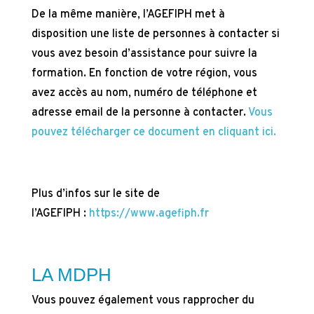
De la même manière, l’AGEFIPH met à
disposition une liste de personnes à contacter si
vous avez besoin d’assistance pour suivre la
formation. En fonction de votre région, vous
avez accès au nom, numéro de téléphone et
adresse email de la personne à contacter.
Vous
pouvez télécharger ce document en cliquant ici.
Plus d’infos sur le site de
l’AGEFIPH :
https://www.agefiph.fr
LA MDPH
Vous pouvez également vous rapprocher du