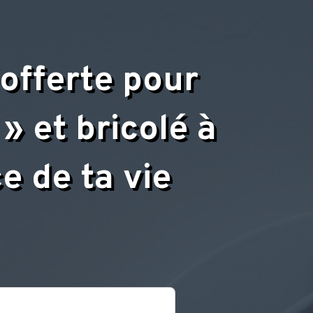
 offerte pour
» et bricolé à
e de ta vie