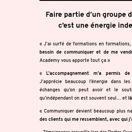
Faire partie d’un groupe 
c’est une énergie inde
« J’ai surfé de formations en formations, 
besoin de communiquer et de me vendr
Academy vous apporte tout ça »
«
L’accompagnement m’a permis de c
J’apprécie beaucoup l’énergie dans les
échanges qu’on peut avoir et le sout
qu’indépendant on est souvent seul… et
l
« Communiquer devient beaucoup plus na
des clients qui me ressemblent, avec qui j