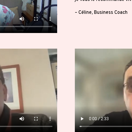
– Céline, Business Coach