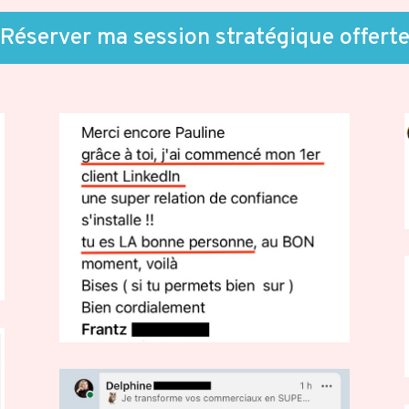
Réserver ma session stratégique offert