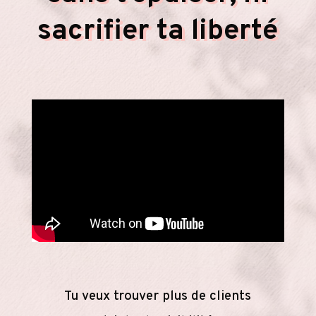
sacrifier ta liberté
Tu veux trouver plus de clients