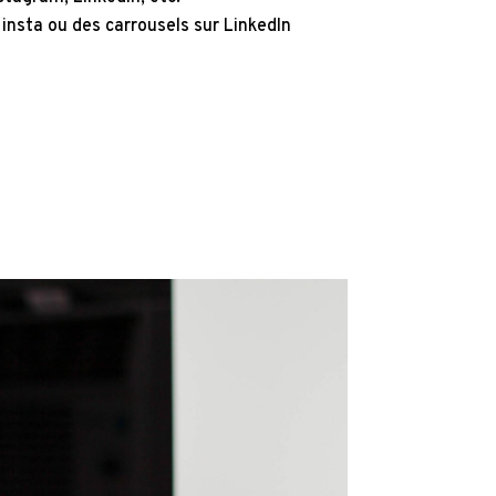
r insta ou des carrousels sur LinkedIn