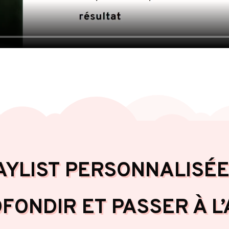
AYLIST PERSONNALISÉ
FONDIR ET PASSER À L’