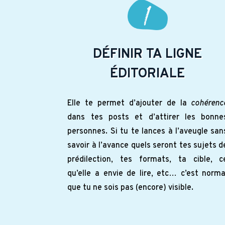
DÉFINIR TA LIGNE
ÉDITORIALE
Elle te permet d’ajouter de la
cohérenc
dans tes posts et d’attirer les bonne
personnes. Si tu te lances à l’aveugle san
savoir à l’avance quels seront tes sujets d
prédilection, tes formats, ta cible, c
qu’elle a envie de lire, etc… c’est norma
que tu ne sois pas (encore) visible.