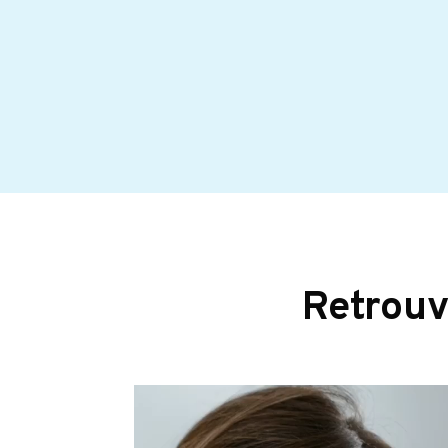
Retrouve