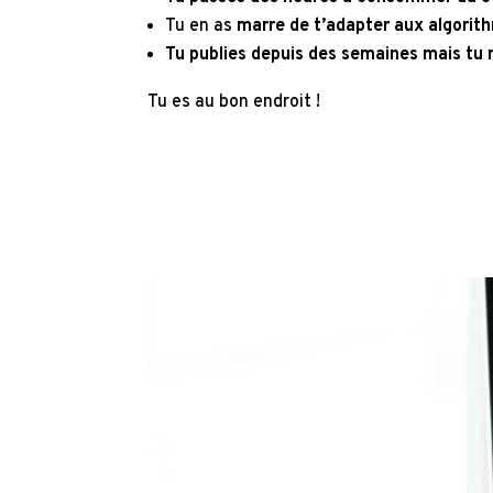
Tu en as
marre de t’adapter aux algorit
Tu publies depuis des semaines mais
tu 
Tu es au bon endroit !