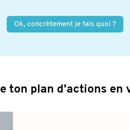
Ok, concrètement je fais quoi ?
 ton plan d’actions en v