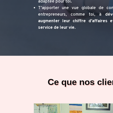
adaptée pour toi.
T’apporter une vue globale de co
entrepreneurs, comme toi, à
dév
augmenter leur chiffre d’affaires 
service de leur vie.
Ce que nos clie