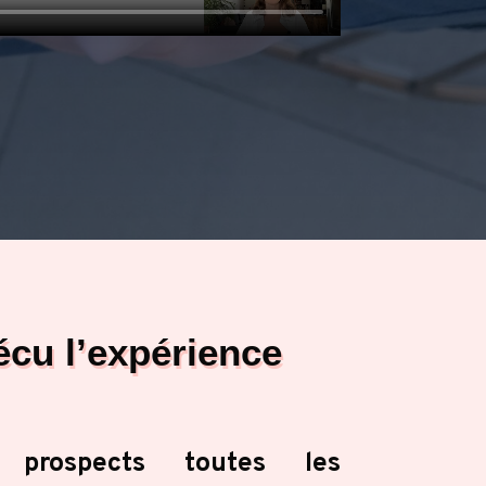
écu l’expérience
 prospects toutes les