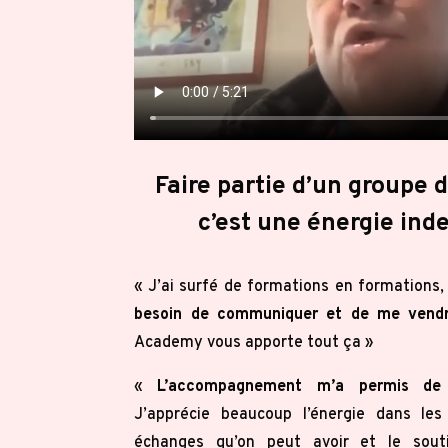
Faire partie d’un groupe 
c’est une énergie inde
« J’ai surfé de formations en formations, 
besoin de communiquer et de me vendr
Academy vous apporte tout ça »
«
L’accompagnement m’a permis de c
J’apprécie beaucoup l’énergie dans les
échanges qu’on peut avoir et le sout