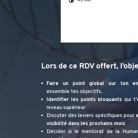
Lors de ce RDV offert, l’obje
Faire un point global sur ton en
ensemble tes objectifs.
Identifier les points bloquants
qui t
niveau supérieur
Discuter des leviers spécifiques pour
visibilité dans les prochains mois
Décider si le mentorat de la Huma